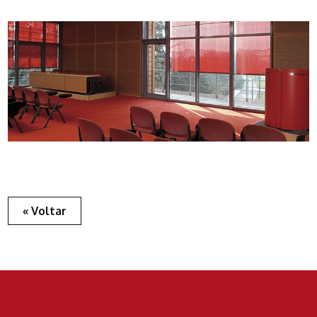
« Voltar