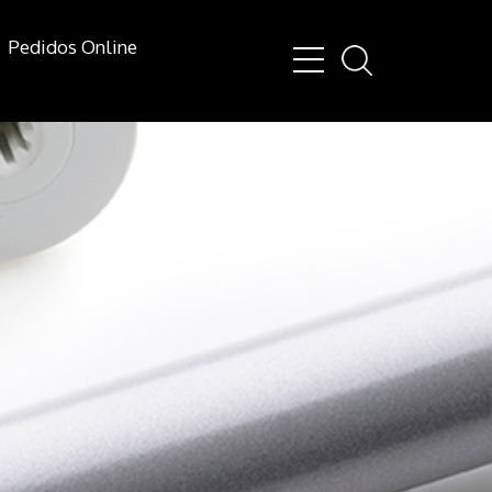
Pedidos Online