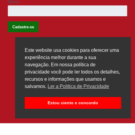
Nome
Este website usa cookies para oferecer uma
Siga-nos
experiência melhor durante a sua
navegação. Em nossa política de
privacidade você pode ler todos os detalhes,
recursos e informações que usamos e
salvamos.
Ler a Politica de Privacidade
Estou ciente e concordo
© 2026 Centerlux. Todos os direitos reservados.