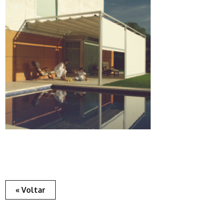
« Voltar