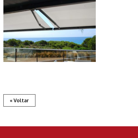
« Voltar