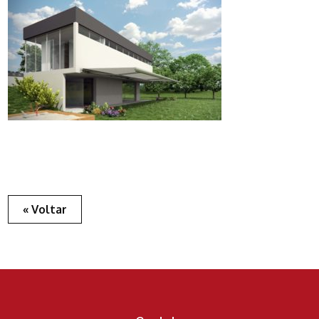
« Voltar