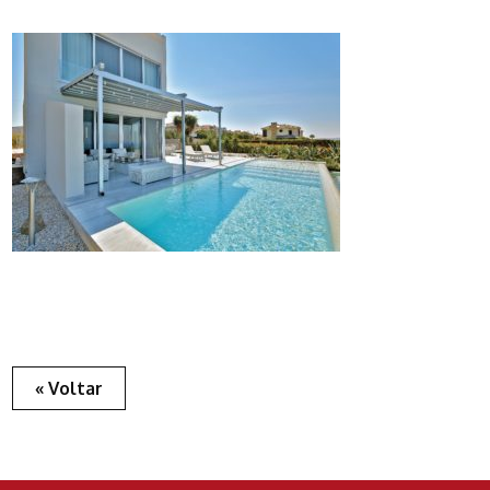
« Voltar