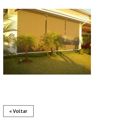
« Voltar