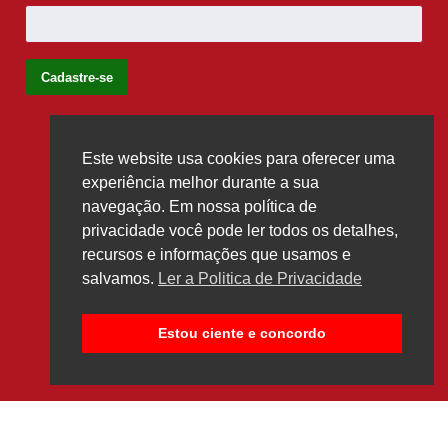
Este website usa cookies para oferecer uma
Siga-nos
experiência melhor durante a sua
navegação. Em nossa política de
privacidade você pode ler todos os detalhes,
recursos e informações que usamos e
salvamos.
Ler a Politica de Privacidade
Estou ciente e concordo
© 2026 Centerlux. Todos os direitos reservados.