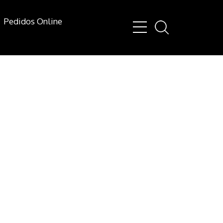
Pedidos Online