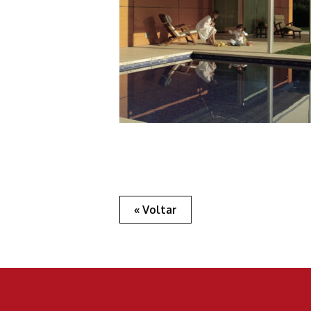
« Voltar