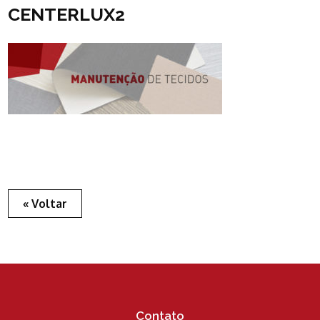
CENTERLUX2
« Voltar
Contato