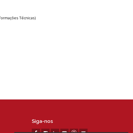
Informações Técnicas)
Siga-nos