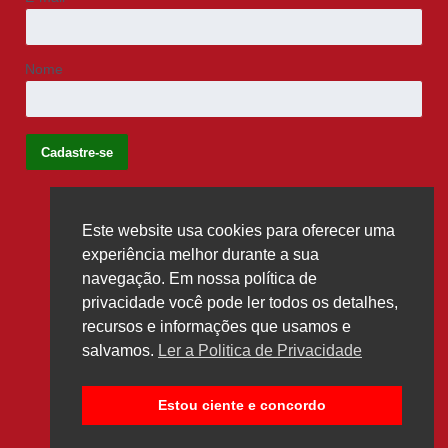
Nome
Este website usa cookies para oferecer uma
Siga-nos
experiência melhor durante a sua
navegação. Em nossa política de
privacidade você pode ler todos os detalhes,
recursos e informações que usamos e
salvamos.
Ler a Politica de Privacidade
Estou ciente e concordo