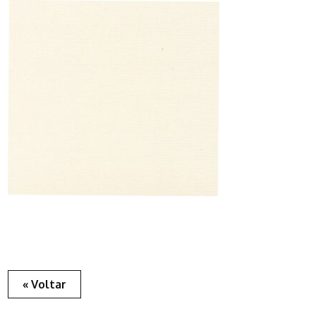
« Voltar