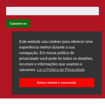
Nome
Este website usa cookies para oferecer uma
Siga-nos
experiência melhor durante a sua
navegação. Em nossa política de
privacidade você pode ler todos os detalhes,
recursos e informações que usamos e
salvamos.
Ler a Politica de Privacidade
Estou ciente e concordo