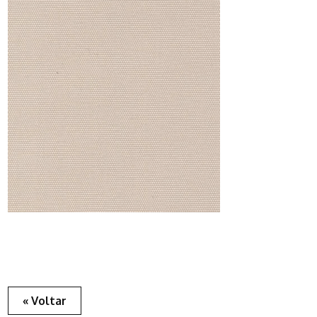
« Voltar