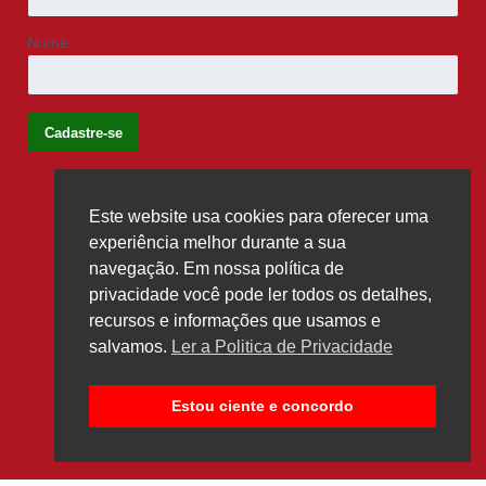
Nome
Este website usa cookies para oferecer uma
Siga-nos
experiência melhor durante a sua
navegação. Em nossa política de
privacidade você pode ler todos os detalhes,
recursos e informações que usamos e
salvamos.
Ler a Politica de Privacidade
Estou ciente e concordo