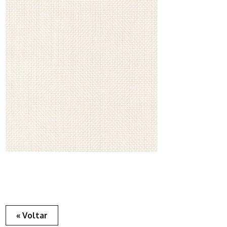
« Voltar