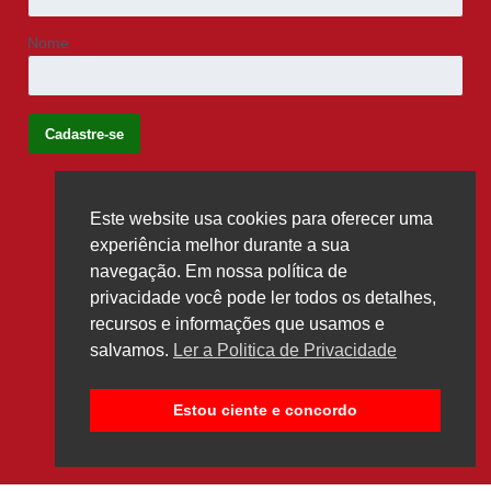
Nome
Este website usa cookies para oferecer uma
Siga-nos
experiência melhor durante a sua
navegação. Em nossa política de
privacidade você pode ler todos os detalhes,
recursos e informações que usamos e
salvamos.
Ler a Politica de Privacidade
Estou ciente e concordo