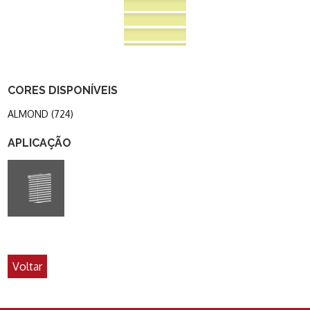
CORES DISPONÍVEIS
ALMOND (724)
APLICAÇÃO
Voltar