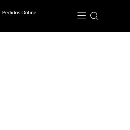
Pedidos Online