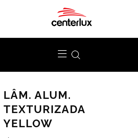
Ok
LÂM. ALUM.
TEXTURIZADA
YELLOW