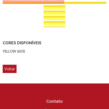
CORES DISPONÍVEIS
YELLOW (603)
Voltar
Contato