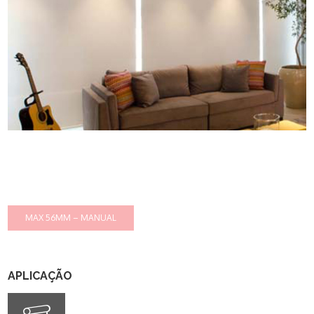
APLICAÇÃO