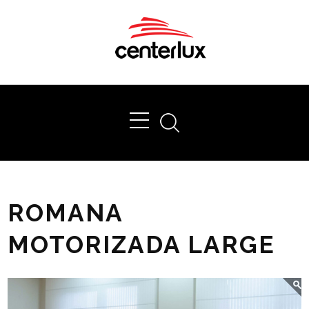
Ok
ROMANA
MOTORIZADA LARGE