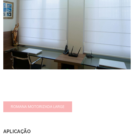
APLICAÇÃO