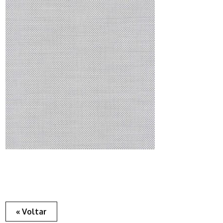
« Voltar