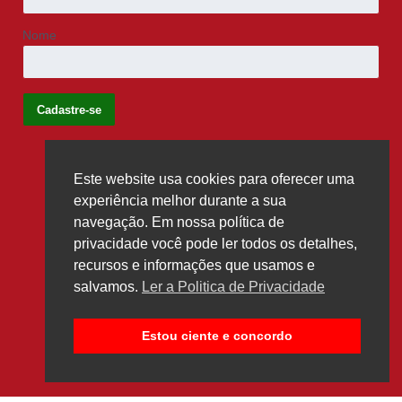
Nome
Este website usa cookies para oferecer uma
Siga-nos
experiência melhor durante a sua
navegação. Em nossa política de
privacidade você pode ler todos os detalhes,
recursos e informações que usamos e
salvamos.
Ler a Politica de Privacidade
Estou ciente e concordo