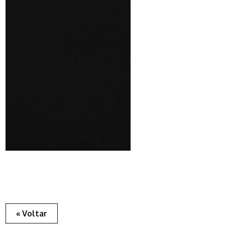
« Voltar