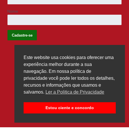
Nome
Este website usa cookies para oferecer uma
Siga-nos
experiência melhor durante a sua
navegação. Em nossa política de
privacidade você pode ler todos os detalhes,
recursos e informações que usamos e
salvamos.
Ler a Politica de Privacidade
Estou ciente e concordo