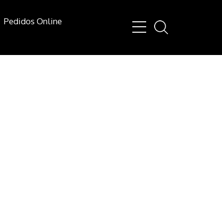
Pedidos Online