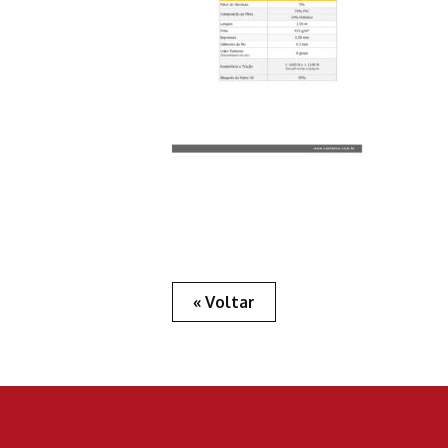
« Voltar