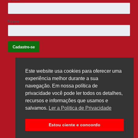
Nome
Este website usa cookies para oferecer uma
Siga-nos
experiência melhor durante a sua
navegação. Em nossa política de
privacidade você pode ler todos os detalhes,
recursos e informações que usamos e
salvamos.
Ler a Politica de Privacidade
Estou ciente e concordo