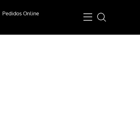
Pedidos Online