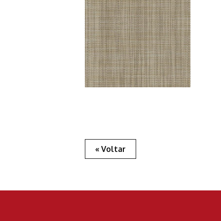
« Voltar