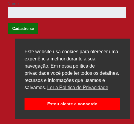
Nome
Este website usa cookies para oferecer uma
Siga-nos
experiência melhor durante a sua
navegação. Em nossa política de
privacidade você pode ler todos os detalhes,
recursos e informações que usamos e
salvamos.
Ler a Politica de Privacidade
Estou ciente e concordo