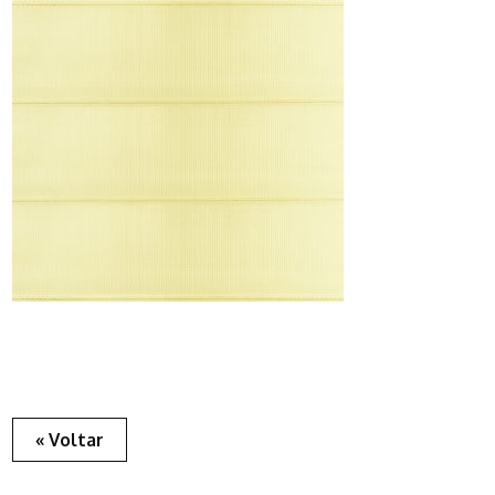
« Voltar