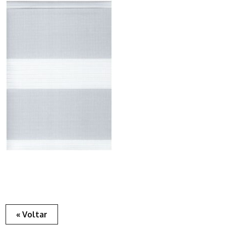
« Voltar