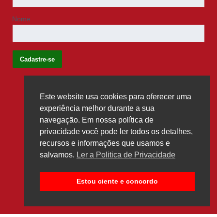
Nome
Este website usa cookies para oferecer uma
Siga-nos
experiência melhor durante a sua
navegação. Em nossa política de
privacidade você pode ler todos os detalhes,
recursos e informações que usamos e
salvamos.
Ler a Politica de Privacidade
Estou ciente e concordo