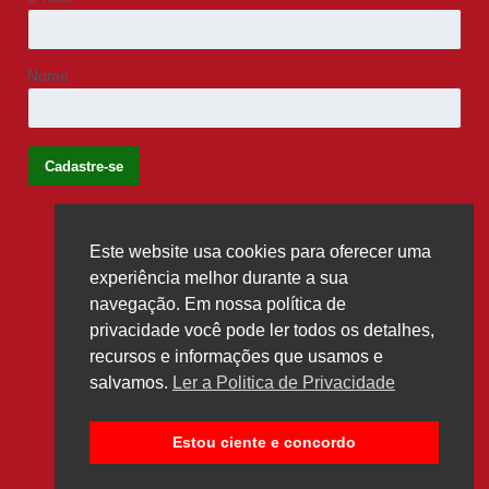
Nome
Este website usa cookies para oferecer uma
Siga-nos
experiência melhor durante a sua
navegação. Em nossa política de
privacidade você pode ler todos os detalhes,
recursos e informações que usamos e
salvamos.
Ler a Politica de Privacidade
Estou ciente e concordo