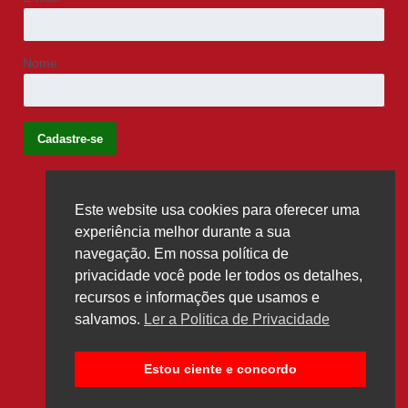
Nome
Este website usa cookies para oferecer uma
Siga-nos
experiência melhor durante a sua
navegação. Em nossa política de
privacidade você pode ler todos os detalhes,
recursos e informações que usamos e
salvamos.
Ler a Politica de Privacidade
Estou ciente e concordo