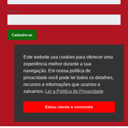
Nome
Este website usa cookies para oferecer uma
Siga-nos
experiência melhor durante a sua
navegação. Em nossa política de
privacidade você pode ler todos os detalhes,
recursos e informações que usamos e
salvamos.
Ler a Politica de Privacidade
Estou ciente e concordo