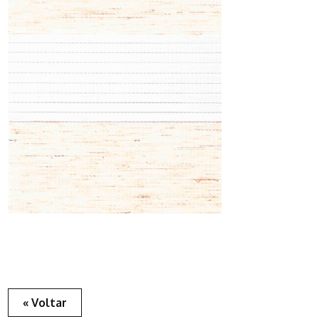
« Voltar