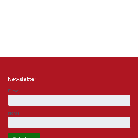
Newsletter
E-mail
Nome