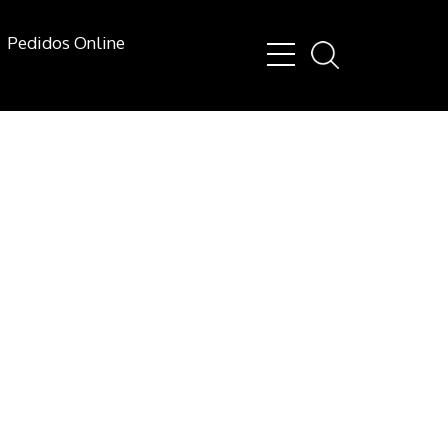
Pedidos Online