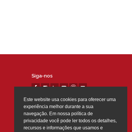
Siga-nos
Este website usa cookies para oferecer uma
experiência melhor durante a sua
navegação. Em nossa política de
privacidade você pode ler todos os detalhes,
recursos e informações que usamos e