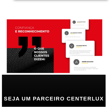
SEJA UM PARCEIRO CENTERLUX