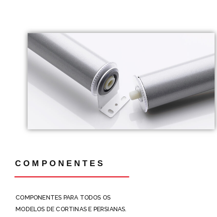
COMPONENTES
COMPONENTES PARA TODOS OS
MODELOS DE CORTINAS E PERSIANAS.