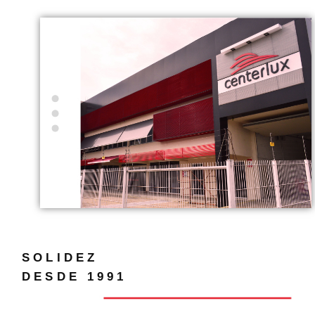
SOLIDEZ
DESDE 1991