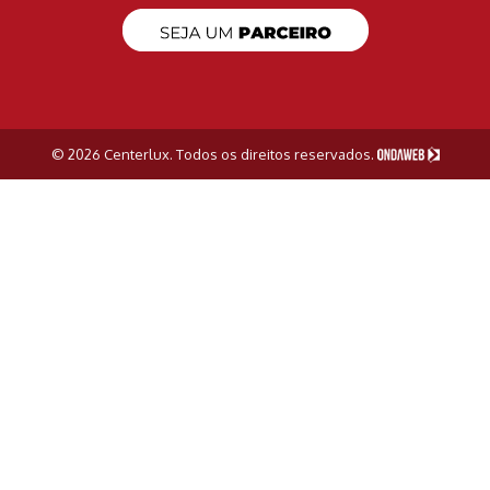
© 2026 Centerlux. Todos os direitos reservados.