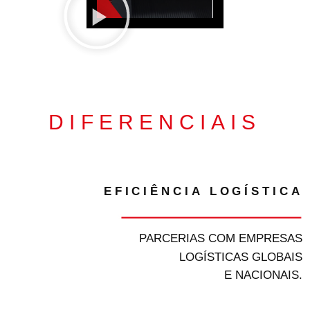
DIFERENCIAIS
EFICIÊNCIA LOGÍSTICA
PARCERIAS COM EMPRESAS
LOGÍSTICAS GLOBAIS
E NACIONAIS.