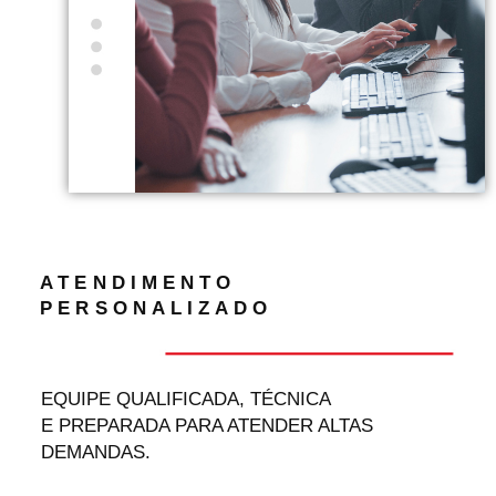
ATENDIMENTO
PERSONALIZADO
EQUIPE QUALIFICADA, TÉCNICA
E
PREPARADA PARA ATENDER ALTAS
DEMANDAS.