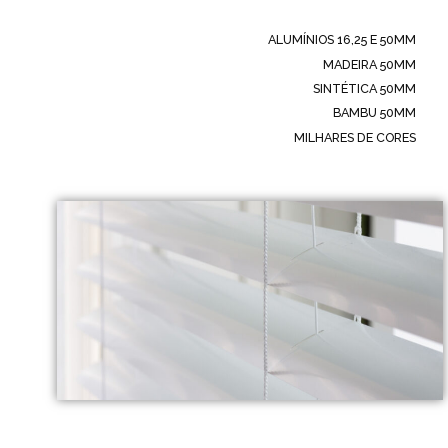
ALUMÍNIOS 16,25 E 50MM
MADEIRA 50MM
SINTÉTICA 50MM
BAMBU 50MM
MILHARES DE CORES