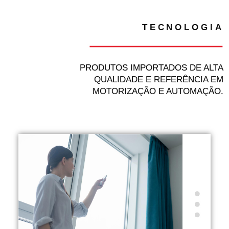
TECNOLOGIA
PRODUTOS IMPORTADOS DE ALTA
QUALIDADE
E REFERÊNCIA EM
MOTORIZAÇÃO E AUTOMAÇÃO.