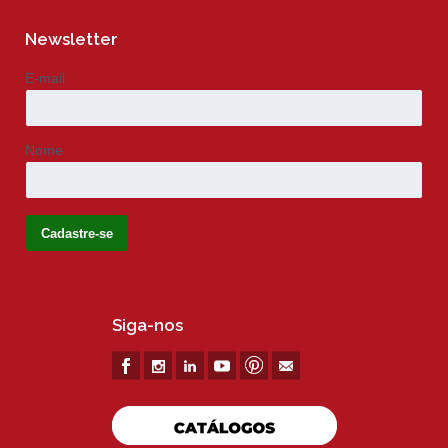
Newsletter
E-mail
Nome
Siga-nos