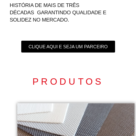
HISTÓRIA DE MAIS DE TRÊS
DÉCADAS
GARANTINDO QUALIDADE E
SOLIDEZ NO MERCADO.
CLIQUE AQUI E SEJA UM PARCEIRO
PRODUTOS