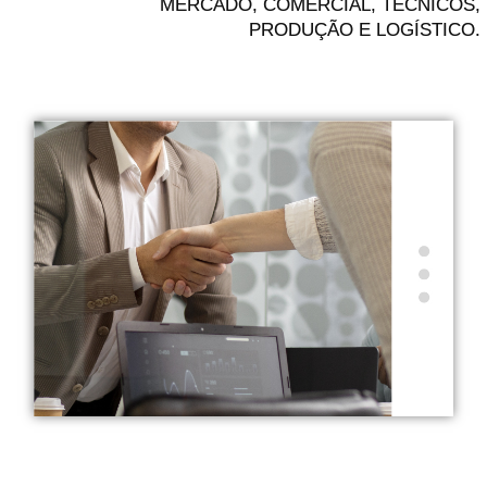
MERCADO,
COMERCIAL, TÉCNICOS,
PRODUÇÃO E LOGÍSTICO.