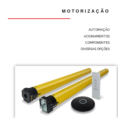
MOTORIZAÇÃO
AUTOMAÇÃO
ACIONAMENTOS
COMPONENTES
DIVERSAS OPÇÕES