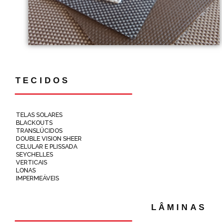
TECIDOS
TELAS SOLARES
BLACKOUTS
TRANSLÚCIDOS
DOUBLE VISION SHEER
CELULAR E PLISSADA
SEYCHELLES
VERTICAIS
LONAS
IMPERMEÁVEIS
LÂMINAS