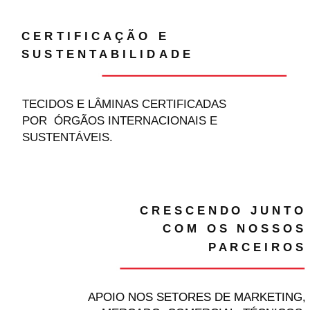
CERTIFICAÇÃO E
SUSTENTABILIDADE
TECIDOS E LÂMINAS CERTIFICADAS
POR
ÓRGÃOS INTERNACIONAIS E
SUSTENTÁVEIS.
CRESCENDO JUNTO
COM OS NOSSOS
PARCEIROS
APOIO NOS SETORES DE MARKETING,