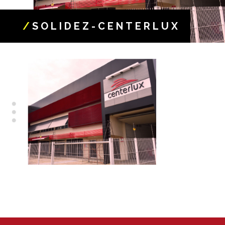
/
SOLIDEZ-CENTERLUX