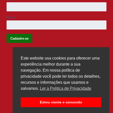
Nome
Este website usa cookies para oferecer uma
Siga-nos
experiência melhor durante a sua
navegação. Em nossa política de
privacidade você pode ler todos os detalhes,
recursos e informações que usamos e
salvamos.
Ler a Politica de Privacidade
Estou ciente e concordo