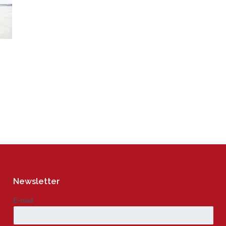
Newsletter
E-mail