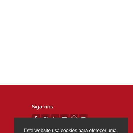
Siga-nos
Este website usa cookies para oferecer uma