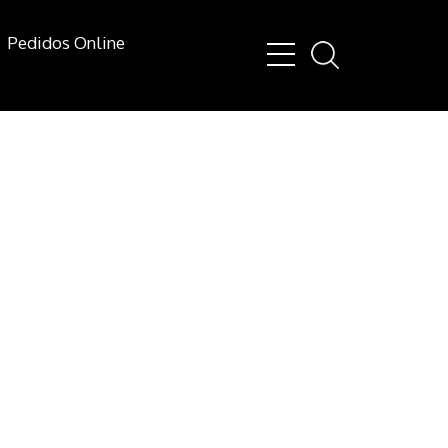
Pedidos Online