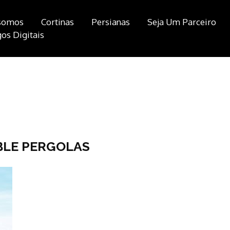
somos
Cortinas
Persianas
Seja Um Parceiro
os Digitais
BLE PERGOLAS