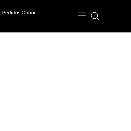
Pedidos Online