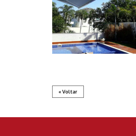
« Voltar