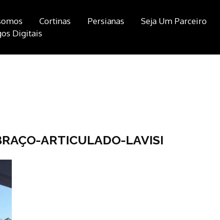
somos
Cortinas
Persianas
Seja Um Parceiro
os Digitais
RAÇO-ARTICULADO-LAVISI