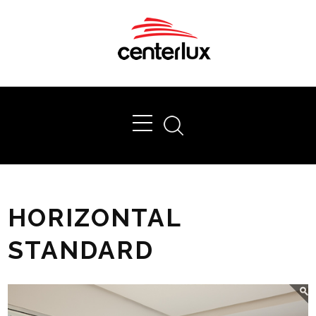
Ok
HORIZONTAL
STANDARD