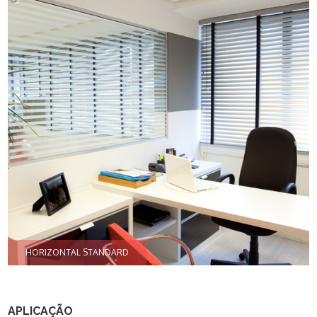
APLICAÇÃO