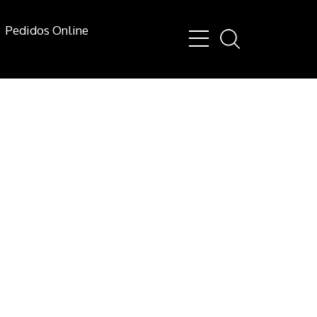
Pedidos Online