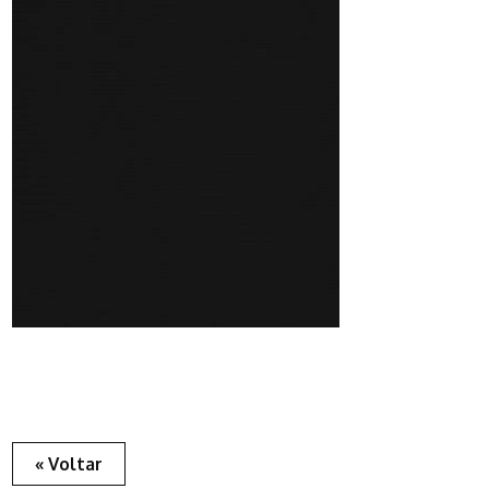
« Voltar