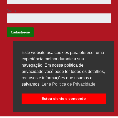
Nome
Este website usa cookies para oferecer uma
Siga-nos
experiência melhor durante a sua
navegação. Em nossa política de
privacidade você pode ler todos os detalhes,
recursos e informações que usamos e
salvamos.
Ler a Politica de Privacidade
Estou ciente e concordo