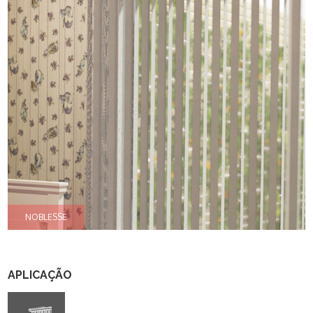
APLICAÇÃO