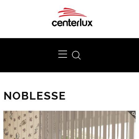
Ok
NOBLESSE