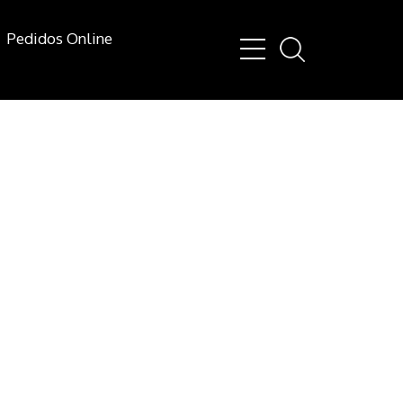
Pedidos Online