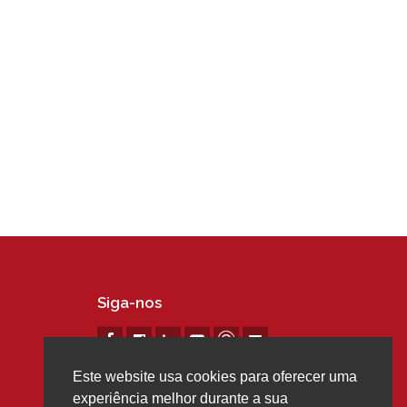
Siga-nos
Este website usa cookies para oferecer uma
experiência melhor durante a sua