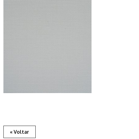
« Voltar