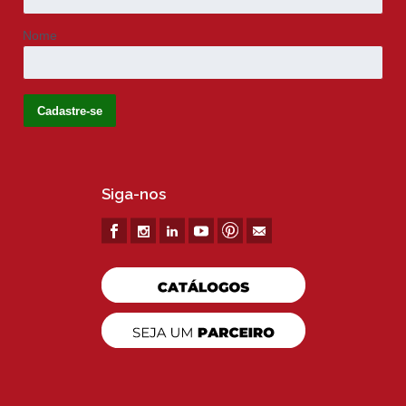
Nome
Siga-nos