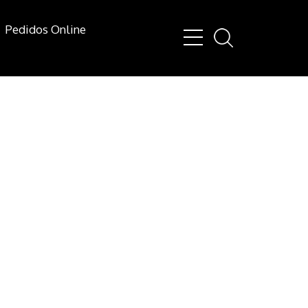
Pedidos Online