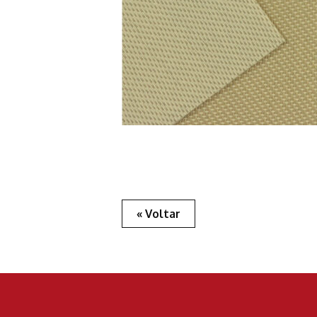
« Voltar