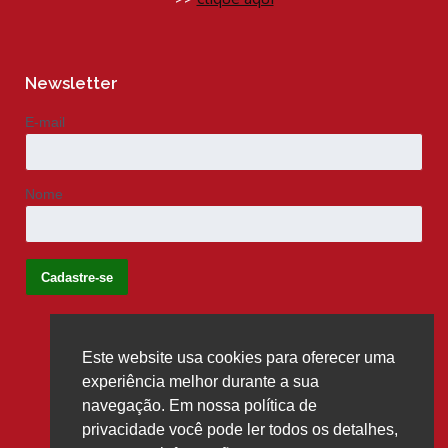
Newsletter
E-mail
Nome
Este website usa cookies para oferecer uma
Siga-nos
experiência melhor durante a sua
navegação. Em nossa política de
privacidade você pode ler todos os detalhes,