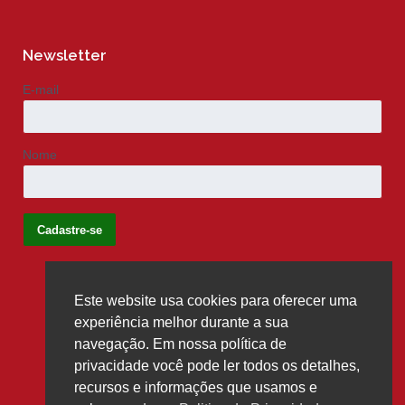
Newsletter
E-mail
Nome
Este website usa cookies para oferecer uma
Siga-nos
experiência melhor durante a sua
navegação. Em nossa política de
privacidade você pode ler todos os detalhes,
recursos e informações que usamos e