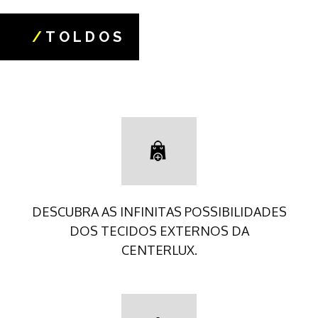
/
TOLDOS
DESCUBRA AS INFINITAS POSSIBILIDADES
DOS TECIDOS EXTERNOS DA
CENTERLUX.