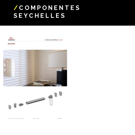
/
COMPONENTES
SEYCHELLES