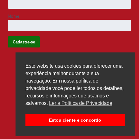
Nome
Este website usa cookies para oferecer uma
Siga-nos
experiência melhor durante a sua
navegação. Em nossa política de
privacidade você pode ler todos os detalhes,
recursos e informações que usamos e
salvamos.
Ler a Politica de Privacidade
Estou ciente e concordo