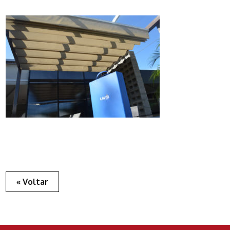
« Voltar