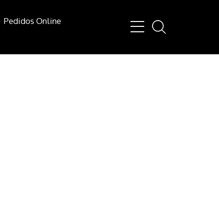
Pedidos Online