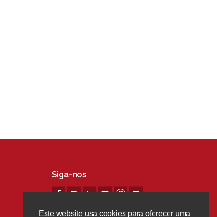
Siga-nos
Este website usa cookies para oferecer uma