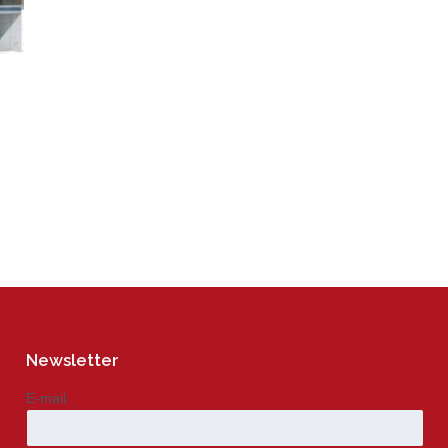
Newsletter
E-mail