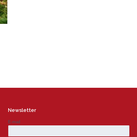
Newsletter
E-mail