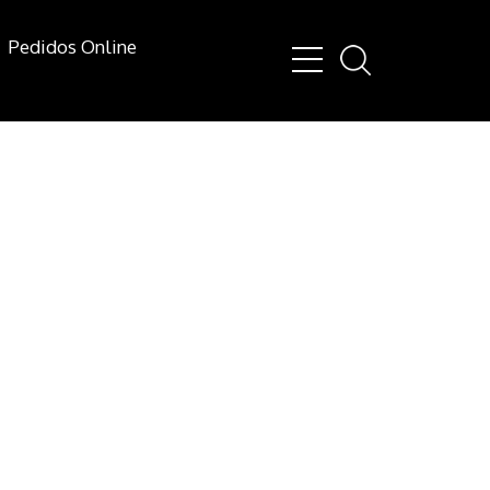
Pedidos Online