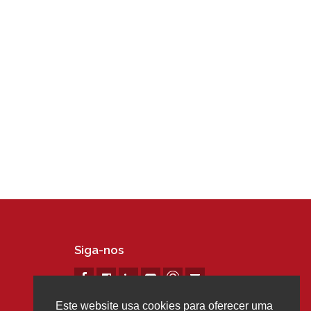
Siga-nos
Este website usa cookies para oferecer uma