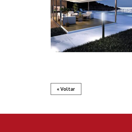
« Voltar