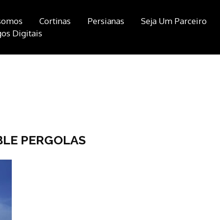
somos
Cortinas
Persianas
Seja Um Parceiro
os Digitais
BLE PERGOLAS