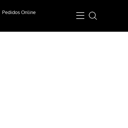
Pedidos Online