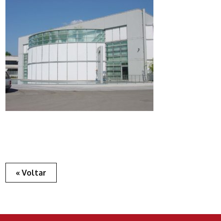
« Voltar